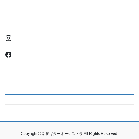
Instagram
Facebook
Copyright © 新堀ギターオーケストラ All Rights Reserved.