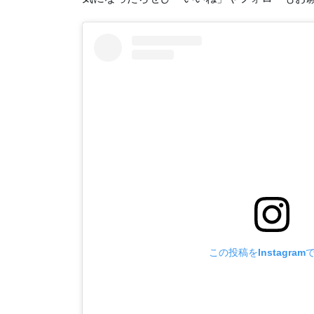
この投稿をInstagram