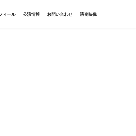
フィール
公演情報
お問い合わせ
演奏映像