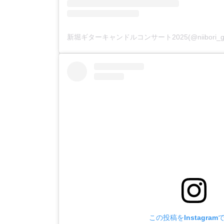
この投稿をInstagram