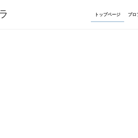
ラ
トップページ
プロ