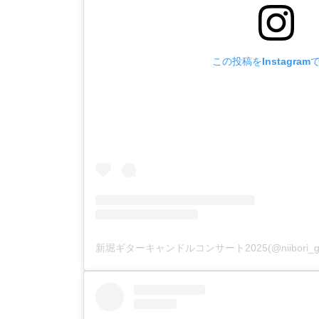
この投稿をInstagram