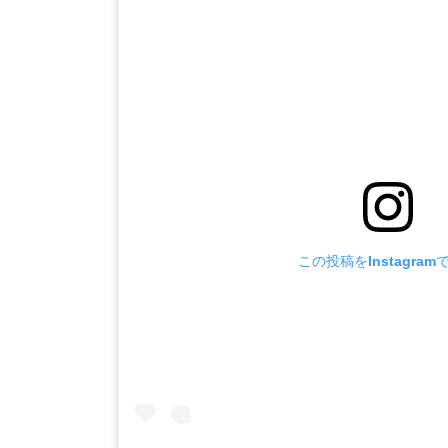
この投稿をInstagram